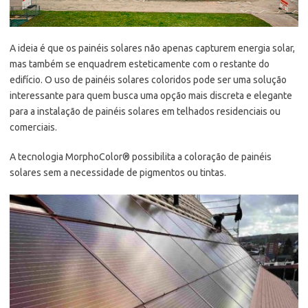
A ideia é que os painéis solares não apenas capturem energia solar,
mas também se enquadrem esteticamente com o restante do
edifício. O uso de painéis solares coloridos pode ser uma solução
interessante para quem busca uma opção mais discreta e elegante
para a instalação de painéis solares em telhados residenciais ou
comerciais.
A tecnologia MorphoColor® possibilita a coloração de painéis
solares sem a necessidade de pigmentos ou tintas.