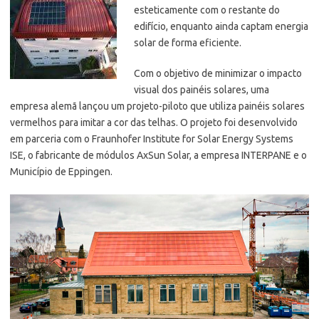
esteticamente com o restante do
edifício, enquanto ainda captam energia
solar de forma eficiente.
Com o objetivo de minimizar o impacto
visual dos painéis solares, uma
empresa alemã lançou um projeto-piloto que utiliza painéis solares
vermelhos para imitar a cor das telhas.
O projeto foi desenvolvido
em parceria com o Fraunhofer Institute for Solar Energy Systems
ISE, o fabricante de módulos AxSun Solar, a empresa INTERPANE e o
Município de Eppingen.