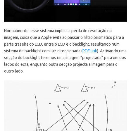
Normalmente, esse sistema implica a perda de resolução na
imagem, coisa que a Apple evita ao passar o filtro prismático para a
parte traseira do LCD, entre o LCD e o backlight, resultando num
sistema de backlight com luz direccionada (
PDF link
). Activando uma
secção do backlight teremos uma imagem “projectada” para um dos
lados do ecrã, enquanto outra secção projecta a imagem para o
outro lado.