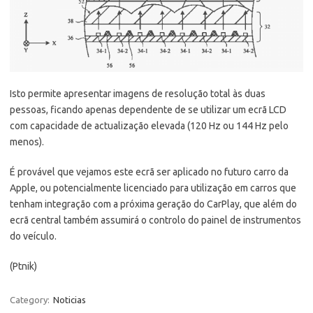
Isto permite apresentar imagens de resolução total às duas
pessoas, ficando apenas dependente de se utilizar um ecrã LCD
com capacidade de actualização elevada (120 Hz ou 144 Hz pelo
menos).
É provável que vejamos este ecrã ser aplicado no futuro carro da
Apple, ou potencialmente licenciado para utilização em carros que
tenham integração com a próxima geração do CarPlay, que além do
ecrã central também assumirá o controlo do painel de instrumentos
do veículo.
(Ptnik)
Category:
Noticias