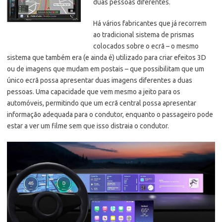
duas pessoas diferentes.
Há vários fabricantes que já recorrem
ao tradicional sistema de prismas
colocados sobre o ecrã
– o mesmo
sistema que também era (e ainda é) utilizado para criar efeitos 3D
ou de imagens que mudam em postais – que possibilitam que um
único ecrã possa apresentar duas imagens diferentes a duas
pessoas. Uma capacidade que vem mesmo a jeito para os
automóveis, permitindo que um ecrã central possa apresentar
informação adequada para o condutor, enquanto o passageiro pode
estar a ver um filme sem que isso distraia o condutor.