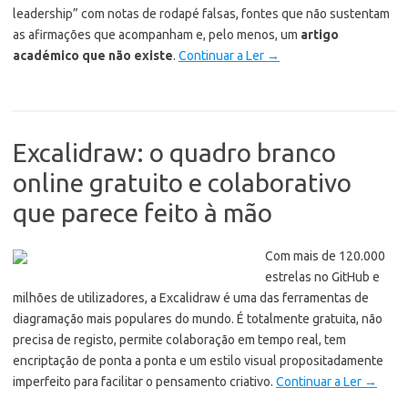
leadership” com notas de rodapé falsas, fontes que não sustentam
as afirmações que acompanham e, pelo menos, um
artigo
académico que não existe
.
Continuar a Ler
→
Excalidraw: o quadro branco
online gratuito e colaborativo
que parece feito à mão
Com mais de 120.000
estrelas no GitHub e
milhões de utilizadores, a Excalidraw é uma das ferramentas de
diagramação mais populares do mundo. É totalmente gratuita, não
precisa de registo, permite colaboração em tempo real, tem
encriptação de ponta a ponta e um estilo visual propositadamente
imperfeito para facilitar o pensamento criativo.
Continuar a Ler
→