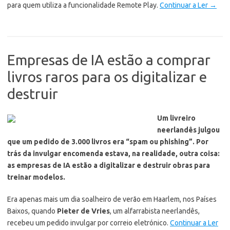
para quem utiliza a funcionalidade Remote Play.
Continuar a Ler
→
Empresas de IA estão a comprar
livros raros para os digitalizar e
destruir
Um livreiro
neerlandês julgou
que um pedido de 3.000 livros era “spam ou phishing”. Por
trás da invulgar encomenda estava, na realidade, outra coisa:
as empresas de IA estão a digitalizar e destruir obras para
treinar modelos.
Era apenas mais um dia soalheiro de verão em Haarlem, nos Países
Baixos, quando
Pieter de Vries
, um alfarrabista neerlandês,
recebeu um pedido invulgar por correio eletrónico.
Continuar a Ler