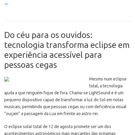
→
Do céu para os ouvidos:
tecnologia transforma eclipse em
experiência acessível para
pessoas cegas
Mesmo num eclipse
total, a tecnologia
ajuda a que ninguém fique de fora. Chama-se LightSound e é um
pequeno dispositivo capaz de transformar a luz do Sol em notas
musicais, permitindo que pessoas cegas ou com deficiência visual
“ouçam” a passagem da Lua em frente ao astro-rei.
O eclipse solar total de 12 de agosto promete ser um dos
acontecimentos astronómicos mais marcantes das próximas