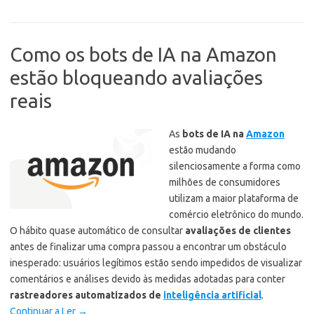
Como os bots de IA na Amazon
estão bloqueando avaliações
reais
As
bots de IA na
Amazon
estão mudando
silenciosamente a forma como
milhões de consumidores
utilizam a maior plataforma de
comércio eletrônico do mundo.
O hábito quase automático de consultar
avaliações de clientes
antes de finalizar uma compra passou a encontrar um obstáculo
inesperado: usuários legítimos estão sendo impedidos de visualizar
comentários e análises devido às medidas adotadas para conter
rastreadores automatizados de
inteligência artificial
.
Continuar a Ler
→