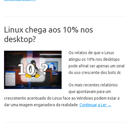
Linux chega aos 10% nos
desktop?
Os relatos de que o Linux
atingiu os 10% nos desktops
pode afinal ser apenas um sinal
do uso crescente dos bots AI.
Os mais recentes relatórios
que apontavam para um
crescimento acentuado do Linux face ao Windows podem estar a
dar uma imagem enganadora da realidade.
Continuar a Ler
→