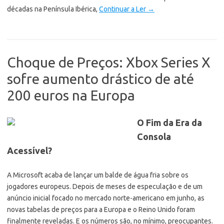
décadas na Península Ibérica,
Continuar a Ler
→
Choque de Preços: Xbox Series X
sofre aumento drástico de até
200 euros na Europa
O Fim da Era da
Consola
Acessível?
A Microsoft acaba de lançar um balde de água fria sobre os
jogadores europeus. Depois de meses de especulação e de um
anúncio inicial focado no mercado norte-americano em junho, as
novas tabelas de preços para a Europa e o Reino Unido foram
finalmente reveladas. E os números são, no mínimo, preocupantes.