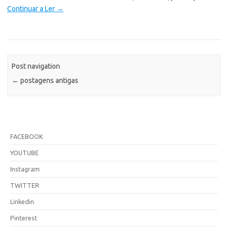
Continuar a Ler
→
Post navigation
←
postagens antigas
FACEBOOK
YOUTUBE
Instagram
TWITTER
Linkedin
Pinterest