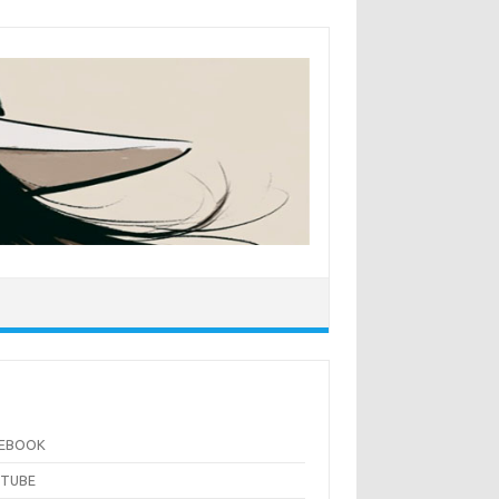
CEBOOK
UTUBE