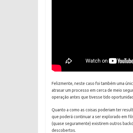
Felizmente, neste caso foi também uma únic
atrasar um processo em cerca de meio segun
operação antes que tivesse tido oportunida
Quanto a como as coisas poderiam ter result
que poderá continuar a ser explorado em fil
(quase seguramente) existirem outros backd
descobertos.