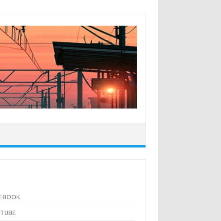
CEBOOK
UTUBE