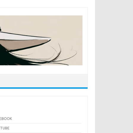
CEBOOK
UTUBE