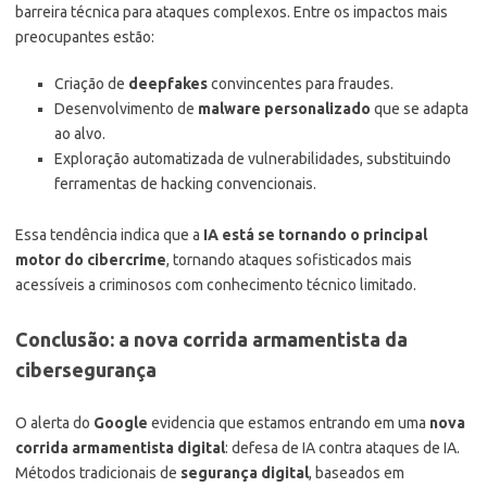
barreira técnica para ataques complexos. Entre os impactos mais
preocupantes estão:
Criação de
deepfakes
convincentes para fraudes.
Desenvolvimento de
malware personalizado
que se adapta
ao alvo.
Exploração automatizada de vulnerabilidades, substituindo
ferramentas de hacking convencionais.
Essa tendência indica que a
IA está se tornando o principal
motor do cibercrime
, tornando ataques sofisticados mais
acessíveis a criminosos com conhecimento técnico limitado.
Conclusão: a nova corrida armamentista da
cibersegurança
O alerta do
Google
evidencia que estamos entrando em uma
nova
corrida armamentista digital
: defesa de IA contra ataques de IA.
Métodos tradicionais de
segurança digital
, baseados em