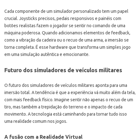
Cada componente de um simulador personalizado tem um papel
crucial. Joysticks precisos, pedais responsivos e painéis com
botões realistas fazem o jogador se sentir no comando de uma
máquina poderosa. Quando adicionamos elementos de feedback,
como a vibração da cadeira ou o recuo de uma arma, a imersão se
torna completa. É esse hardware que transforma um simples jogo
em uma simulação autêntica e emocionante.
Futuro dos simuladores de veículos militares
O futuro dos simuladores de veículos militares aponta para uma
imersão total. A tendência é que a experiência vá muito além da tela,
com mais feedback físico. Imagine sentir não apenas o recuo de um
tiro, mas também a trepidação do terreno e o impacto de cada
movimento. A tecnologia está caminhando para tornar tudo isso
uma realidade comum nos jogos.
A fusão com a Realidade Virtual