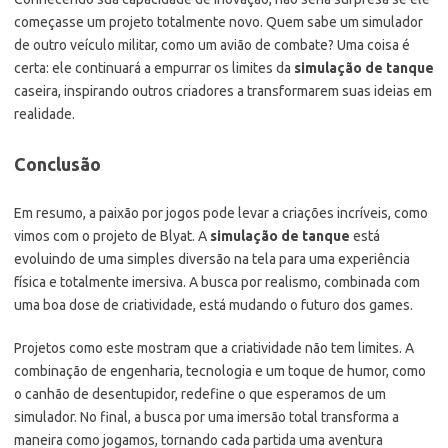
começasse um projeto totalmente novo. Quem sabe um simulador
de outro veículo militar, como um avião de combate? Uma coisa é
certa: ele continuará a empurrar os limites da
simulação de tanque
caseira, inspirando outros criadores a transformarem suas ideias em
realidade.
Conclusão
Em resumo, a paixão por jogos pode levar a criações incríveis, como
vimos com o projeto de Blyat. A
simulação de tanque
está
evoluindo de uma simples diversão na tela para uma experiência
física e totalmente imersiva. A busca por realismo, combinada com
uma boa dose de criatividade, está mudando o futuro dos games.
Projetos como este mostram que a criatividade não tem limites. A
combinação de engenharia, tecnologia e um toque de humor, como
o canhão de desentupidor, redefine o que esperamos de um
simulador. No final, a busca por uma imersão total transforma a
maneira como jogamos, tornando cada partida uma aventura