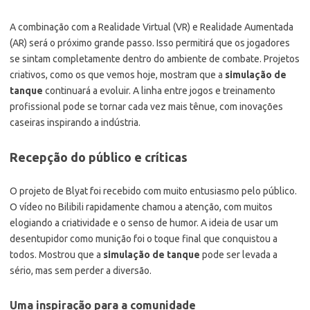
A combinação com a Realidade Virtual (VR) e Realidade Aumentada
(AR) será o próximo grande passo. Isso permitirá que os jogadores
se sintam completamente dentro do ambiente de combate. Projetos
criativos, como os que vemos hoje, mostram que a
simulação de
tanque
continuará a evoluir. A linha entre jogos e treinamento
profissional pode se tornar cada vez mais tênue, com inovações
caseiras inspirando a indústria.
Recepção do público e críticas
O projeto de Blyat foi recebido com muito entusiasmo pelo público.
O vídeo no Bilibili rapidamente chamou a atenção, com muitos
elogiando a criatividade e o senso de humor. A ideia de usar um
desentupidor como munição foi o toque final que conquistou a
todos. Mostrou que a
simulação de tanque
pode ser levada a
sério, mas sem perder a diversão.
Uma inspiração para a comunidade