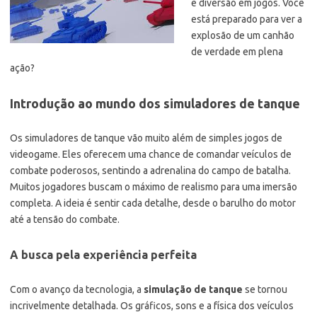
e diversão em jogos. Você
está preparado para ver a
explosão de um canhão
de verdade em plena
ação?
Introdução ao mundo dos simuladores de tanque
Os simuladores de tanque vão muito além de simples jogos de
videogame. Eles oferecem uma chance de comandar veículos de
combate poderosos, sentindo a adrenalina do campo de batalha.
Muitos jogadores buscam o máximo de realismo para uma imersão
completa. A ideia é sentir cada detalhe, desde o barulho do motor
até a tensão do combate.
A busca pela experiência perfeita
Com o avanço da tecnologia, a
simulação de tanque
se tornou
incrivelmente detalhada. Os gráficos, sons e a física dos veículos