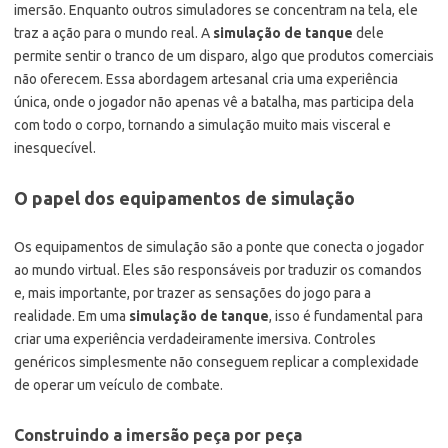
imersão. Enquanto outros simuladores se concentram na tela, ele
traz a ação para o mundo real. A
simulação de tanque
dele
permite sentir o tranco de um disparo, algo que produtos comerciais
não oferecem. Essa abordagem artesanal cria uma experiência
única, onde o jogador não apenas vê a batalha, mas participa dela
com todo o corpo, tornando a simulação muito mais visceral e
inesquecível.
O papel dos equipamentos de simulação
Os equipamentos de simulação são a ponte que conecta o jogador
ao mundo virtual. Eles são responsáveis por traduzir os comandos
e, mais importante, por trazer as sensações do jogo para a
realidade. Em uma
simulação de tanque
, isso é fundamental para
criar uma experiência verdadeiramente imersiva. Controles
genéricos simplesmente não conseguem replicar a complexidade
de operar um veículo de combate.
Construindo a imersão peça por peça