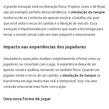
A grande inovação está na interação física. Projetos como o de Blyat
são um exemplo perfeito dessa tendência. A
simulação de tanque
moderna não se contenta em apenas mostrar a batalha; ela quer
que você sinta o recuo do canhão e a vibração do veículo. Essa
evolução é impulsionada por criadores que usam a tecnologia para
tornar o mundo virtual cada vez mais palpável e emocionante.
Impacto nas experiências dos jogadores
Simuladores avançados mudam completamente a forma como os
jogadores se conectam com o jogo. A experiência deixa de ser
apenas visual e auditiva, tornando-se também física. Quando um
jogador sente o recuo de um canhão, a
simulação de tanque
se
transforma em algo muito mais real e memorável. Isso cria uma
conexão emocional mais forte com a ação.
Uma nova forma de jogar