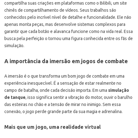
compartilha suas criações em plataformas como o Bilibili, um site
chinês de compartilhamento de vídeos. Seus trabalhos são
conhecidos pelo incrível nível de detalhe e funcionalidade. Ele não
apenas monta peças, mas desenvolve sistemas complexos para
garantir que cada botão e alavanca funcione como na vida real. Essa
busca pela perfeição o tornou uma figura conhecida entre os fãs de
simulação.
A importância da imersão em jogos de combate
A imersão é o que transforma um bom jogo de combate em uma
experiência inesquecível. É a sensação de estar realmente no
campo de batalha, onde cada decisão importa. Em uma
simulação
de tanque
, isso significa sentir a vibração do motor, ouvir o barulho
das esteiras no chão e a tensão de mirar no inimigo. Sem essa
conexão, o jogo perde grande parte da sua magia e adrenalina.
Mais que um jogo, uma realidade virtual