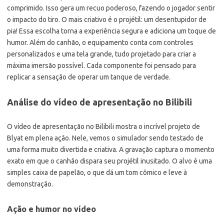
comprimido. Isso gera um recuo poderoso, fazendo o jogador sentir
o impacto do tiro. O mais criativo é o projétil: um desentupidor de
pia! Essa escolha torna a experiência segura e adiciona um toque de
humor. Além do canhão, o equipamento conta com controles
personalizados e uma tela grande, tudo projetado para criar a
máxima imersão possível. Cada componente foi pensado para
replicar a sensação de operar um tanque de verdade.
Análise do vídeo de apresentação no Bilibili
O vídeo de apresentação no Bilibili mostra o incrível projeto de
Blyat em plena ação. Nele, vemos o simulador sendo testado de
uma forma muito divertida e criativa. A gravação captura o momento
exato em que o canhão dispara seu projétil inusitado. O alvo é uma
simples caixa de papelão, o que dá um tom cômico e leve à
demonstração.
Ação e humor no vídeo