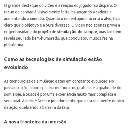
O grande destaque do vídeo é a reação do jogador ao disparo. O
recuo do canhão é visivelmente forte, balançando a cadeira e
aumentando a imersão. Quando o desentupidor acerta o alvo, fica
claro que o objetivo é a pura diversão. O vídeo não apenas prova a
engenhosidade do projeto de
simulação de tanque
, mas também
revela seu lado bem-humorado, que conquistou muitos fãs na
plataforma.
Como as tecnologias de simulação estão
evoluindo
As tecnologias de simulação estão em constante evolução. No
passado, o foco principal era melhorar os gráficos e a qualidade do
som. Hoje, a busca é por uma experiência muito mais completa e
sensorial. A ideia é fazer o jogador sentir que está realmente dentro
da ação, quebrando a barreira da tela.
A nova fronteira da imersão