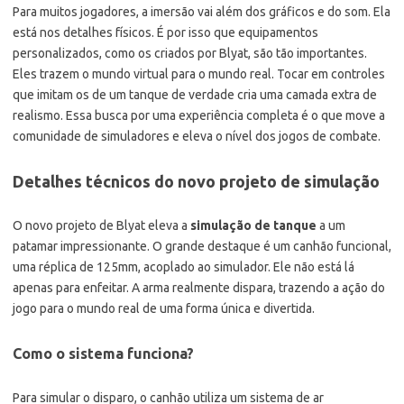
Para muitos jogadores, a imersão vai além dos gráficos e do som. Ela
está nos detalhes físicos. É por isso que equipamentos
personalizados, como os criados por Blyat, são tão importantes.
Eles trazem o mundo virtual para o mundo real. Tocar em controles
que imitam os de um tanque de verdade cria uma camada extra de
realismo. Essa busca por uma experiência completa é o que move a
comunidade de simuladores e eleva o nível dos jogos de combate.
Detalhes técnicos do novo projeto de simulação
O novo projeto de Blyat eleva a
simulação de tanque
a um
patamar impressionante. O grande destaque é um canhão funcional,
uma réplica de 125mm, acoplado ao simulador. Ele não está lá
apenas para enfeitar. A arma realmente dispara, trazendo a ação do
jogo para o mundo real de uma forma única e divertida.
Como o sistema funciona?
Para simular o disparo, o canhão utiliza um sistema de ar