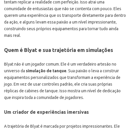
tentam replicar a realidade com perfeição. Isso atrai uma
comunidade de entusiastas que não se contenta com pouco. Eles
querem uma experiência que os transporte diretamente para dentro
da ação, e alguns levam essa paixão a um nível impressionante,
construindo seus próprios equipamentos para tornar tudo ainda
mais real.
Quem é Blyat e sua trajetória em simulações
Blyat não é um jogador comum. Ele é um verdadeiro artesão no
universo da
simulação de tanque
. Sua paixão o leva a construir
equipamentos personalizados que transformam a experiência de
jogo. Em vez de usar controles padrão, ele cria suas próprias
réplicas de cabines de tanque. Isso mostra um nível de dedicação
que inspira toda a comunidade de jogadores.
Um criador de experiências imersivas
A trajetória de Blyat é marcada por projetos impressionantes. Ele