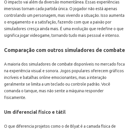
O impacto vai além da diversão momentânea. Essas experiências
imersivas tornam cada partida única. O jogador não está apenas
controlando um personagem, mas vivendo a situação. Isso aumenta
o engajamento e a satisfação, fazendo com que a paixão por
simuladores cresça ainda mais. É uma evolução que redefine o que
significa jogar videogame, tornando tudo mais pessoal e intenso.
Comparação com outros simuladores de combate
A maioria dos simuladores de combate disponíveis no mercado foca
na experiência visual e sonora. Jogos populares oferecem gráficos
incríveis e batalhas online emocionantes, mas a interação
geralmente se limita a um teclado ou controle padrão. Você
comanda o tanque, mas não sente a máquina responder
fisicamente.
Um diferencial físico e tátil
O que diferencia projetos como o de Blyat é a camada física de