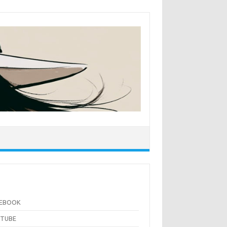
CEBOOK
UTUBE