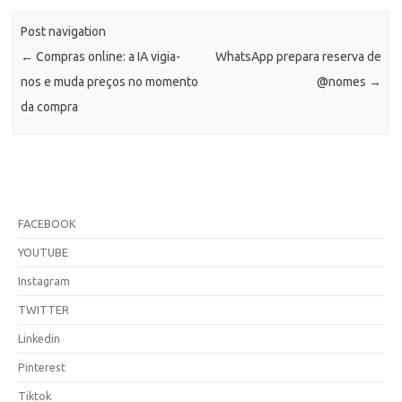
Post navigation
←
Compras online: a IA vigia-
WhatsApp prepara reserva de
nos e muda preços no momento
@nomes
→
da compra
FACEBOOK
YOUTUBE
Instagram
TWITTER
Linkedin
Pinterest
Tiktok