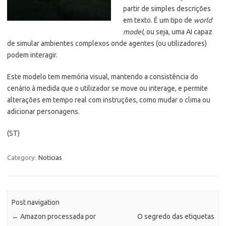
partir de simples descrições
em texto. É um tipo de
world
model
, ou seja, uma AI capaz
de simular ambientes complexos onde agentes (ou utilizadores)
podem interagir.
Este modelo tem memória visual, mantendo a consistência do
cenário à medida que o utilizador se move ou interage, e permite
alterações em tempo real com instruções, como mudar o clima ou
adicionar personagens.
(ST)
Category:
Noticias
Post navigation
←
Amazon processada por
O segredo das etiquetas