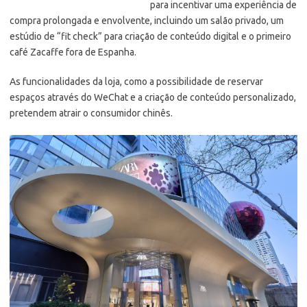
para incentivar uma experiência de
compra prolongada e envolvente, incluindo um salão privado, um
estúdio de “fit check” para criação de conteúdo digital e o primeiro
café Zacaffe fora de Espanha.
As funcionalidades da loja, como a possibilidade de reservar
espaços através do WeChat e a criação de conteúdo personalizado,
pretendem atrair o consumidor chinês.