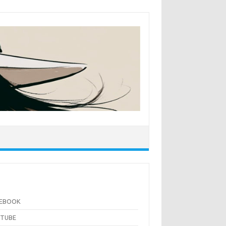
CEBOOK
UTUBE