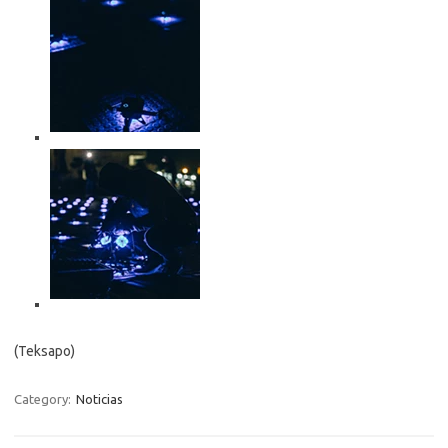
(Teksapo)
Category:
Noticias