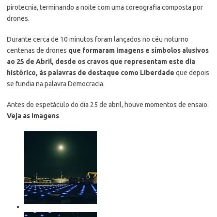
pirotecnia, terminando a noite com uma coreografia composta por
drones.
Durante cerca de 10 minutos foram lançados no céu noturno
centenas de drones
que formaram imagens e símbolos alusivos
ao 25 de Abril
, desde os cravos que representam este dia
histórico, às palavras de destaque como Liberdade
que depois
se fundia na palavra Democracia.
Antes do espetáculo do dia 25 de abril, houve momentos de ensaio.
Veja as imagens