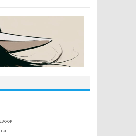
CEBOOK
UTUBE