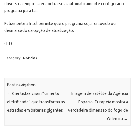
drivers da empresa encontra-se a automaticamente configurar o
programa para tal.
Felizmente a Intel permite que o programa seja removido ou
desmarcado da opção de atualização.
(TT)
Category:
Noticias
Post navigation
←
Cientistas criam “cimento
Imagem de satélite da Agência
eletrificado” que transforma as
Espacial Europeia mostra a
estradas em baterias gigantes
verdadeira dimensão do fogo de
Odemira
→