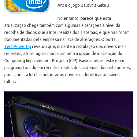
Arc e o jogo Baldur’s Gate 3.
No entanto, parece que esta
atualização chega também com algumas alterações a nível da
recolha de dados que a Intel realiza dos sistemas, e que não foram
documentadas pela empresa na lista de alterações.
O portal
TechPowerUp
revelou que, durante a instalação dos drivers mais
recentes, a Intel agora marca também a opção de instalação do
Computing Improvement Program (CIP). Basicamente, este é um
programa focado em recolher dados dos sistemas dos utilizadores,
para ajudar a Intel a melhorar os drivers e identificar possíveis
falhas.