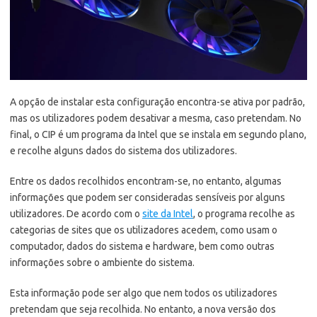
A opção de instalar esta configuração encontra-se ativa por padrão,
mas os utilizadores podem desativar a mesma, caso pretendam. No
final, o CIP é um programa da Intel que se instala em segundo plano,
e recolhe alguns dados do sistema dos utilizadores.
Entre os dados recolhidos encontram-se, no entanto, algumas
informações que podem ser consideradas sensíveis por alguns
utilizadores. De acordo com o
site da Intel
, o programa recolhe as
categorias de sites que os utilizadores acedem, como usam o
computador, dados do sistema e hardware, bem como outras
informações sobre o ambiente do sistema.
Esta informação pode ser algo que nem todos os utilizadores
pretendam que seja recolhida. No entanto, a nova versão dos