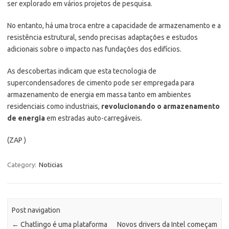
ser explorado em vários projetos de pesquisa.
No entanto, há uma troca entre a capacidade de armazenamento e a
resistência estrutural, sendo precisas adaptações e estudos
adicionais sobre o impacto nas fundações dos edifícios.
As descobertas indicam que esta tecnologia de
supercondensadores de cimento pode ser empregada para
armazenamento de energia em massa tanto em ambientes
residenciais como industriais,
revolucionando o armazenamento
de energia
em estradas auto-carregáveis.
(ZAP )
Category:
Noticias
Post navigation
←
Chatlingo é uma plataforma
Novos drivers da Intel começam