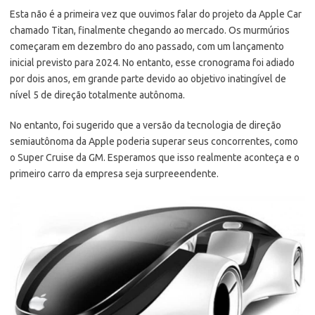
Esta não é a primeira vez que ouvimos falar do projeto da Apple Car
chamado Titan, finalmente chegando ao mercado. Os murmúrios
começaram em dezembro do ano passado, com um lançamento
inicial previsto para 2024. No entanto, esse cronograma foi adiado
por dois anos, em grande parte devido ao objetivo inatingível de
nível 5 de direção totalmente autônoma.
No entanto, foi sugerido que a versão da tecnologia de direção
semiautônoma da Apple poderia superar seus concorrentes, como
o Super Cruise da GM. Esperamos que isso realmente aconteça e o
primeiro carro da empresa seja surpreeendente.