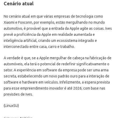
Cenário atual
No cenário atual em que várias empresas de tecnologia como
Xiaomi e Foxconn, por exemplo, estão mergulhando no mundo
automotivo, é provável que a entrada da Apple agite as coisas. Ives
prevê a proficiência da Apple em realidade aumentada e
inteligência artificial, criando um ecossistema integrado e
interconectado entre casa, carro e trabalho.
A verdade é que, se a Apple mergulhar de cabeça na fabricação de
automóveis, ela terá o potencial de redefinir significativamente o
setor. A experiência em software da empresa pode ser uma arma
secreta, estabelecendo um novo padrão ouro para a interação de
software e hardware em veículos. Infelizmente, a espera prevista
para esse empreendimento inovador é até 2026, com base nas
previsões de Ives.
(LinuxSU)