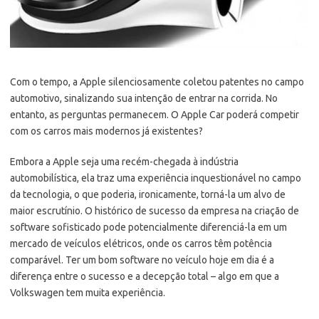
Com o tempo, a Apple silenciosamente coletou patentes no campo
automotivo, sinalizando sua intenção de entrar na corrida. No
entanto, as perguntas permanecem. O Apple Car poderá competir
com os carros mais modernos já existentes?
Embora a Apple seja uma recém-chegada à indústria
automobilística, ela traz uma experiência inquestionável no campo
da tecnologia, o que poderia, ironicamente, torná-la um alvo de
maior escrutínio. O histórico de sucesso da empresa na criação de
software sofisticado pode potencialmente diferenciá-la em um
mercado de veículos elétricos, onde os carros têm potência
comparável. Ter um bom software no veículo hoje em dia é a
diferença entre o sucesso e a decepção total – algo em que a
Volkswagen tem muita experiência.