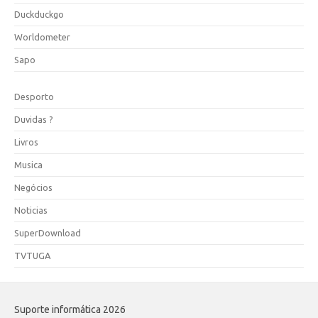
Duckduckgo
Worldometer
Sapo
Desporto
Duvidas ?
Livros
Musica
Negócios
Noticias
SuperDownload
TVTUGA
Suporte informática 2026