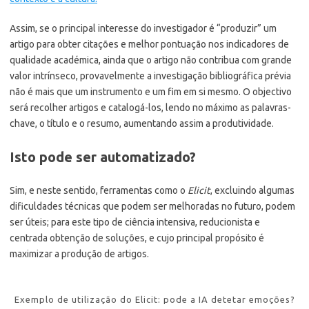
Assim, se o principal interesse do investigador é “produzir” um
artigo para obter citações e melhor pontuação nos indicadores de
qualidade académica, ainda que o artigo não contribua com grande
valor intrínseco, provavelmente a investigação bibliográfica prévia
não é mais que um instrumento e um fim em si mesmo. O objectivo
será recolher artigos e catalogá-los, lendo no máximo as palavras-
chave, o título e o resumo, aumentando assim a produtividade.
Isto pode ser automatizado?
Sim, e neste sentido, ferramentas como o
Elicit
, excluindo algumas
dificuldades técnicas que podem ser melhoradas no futuro, podem
ser úteis; para este tipo de ciência intensiva, reducionista e
centrada obtenção de soluções, e cujo principal propósito é
maximizar a produção de artigos.
Exemplo de utilização do Elicit: pode a IA detetar emoções?