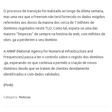
O processo de transição foi realizado ao longo da última semana,
mas uma vez que a Freenom não terá fornecido os dados exigidos
referentes aos donos da maioria dos cerca de 7 milhões de
domínios registados neste TLD. Como tal, espera-se uma das
maiores “limpezas” de sempre na história da web, com milhões de
sites .ga a perderem o seu domínio.
A ANINF (National Agency for Numerical Infrastructure and
Frequencies) passa a ter o controlo sobre o registo dos domínios
.ga, esperando-se que continua a permitir a criação de novos
domínios desde que se tratem de clientes devidamente
identificados e com dados validados.
(Ptnik)
Category:
Noticias