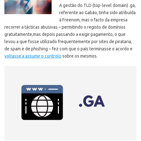
A gestão do TLD (top-level domain) .ga,
referente ao Gabão, tinha sido atribuída
à Freenom, mas o facto da empresa
recorrer a tácticas abusivas – permitindo o registo de domínios
gratuitamente,
mas depois passando a exigir pagamento, o que
levou a que fosse utilizado frequentemente por sites de pirataria,
de spam e de phishing – fez com que o país terminasse o acordo e
voltasse a assumir o controlo
sobre os mesmos.