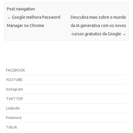
Post navigation
←
Google melhora Password
Descubra mais sobre o mundo
Manager no Chrome
da IA generativa com os novos
cursos gratuitos da Google
→
FACEBOOK
YOUTUBE
Instagram
TWITTER
Linkedin
Pinterest
Tiktok