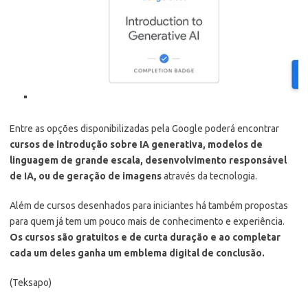
Entre as opções disponibilizadas pela Google poderá encontrar
cursos de introdução sobre IA generativa, modelos de
linguagem de grande escala, desenvolvimento responsável
de IA, ou de geração de imagens
através da tecnologia.
Além de cursos desenhados para iniciantes há também propostas
para quem já tem um pouco mais de conhecimento e experiência.
Os cursos são gratuitos e de curta duração e ao completar
cada um deles ganha um emblema digital de conclusão.
(Teksapo)