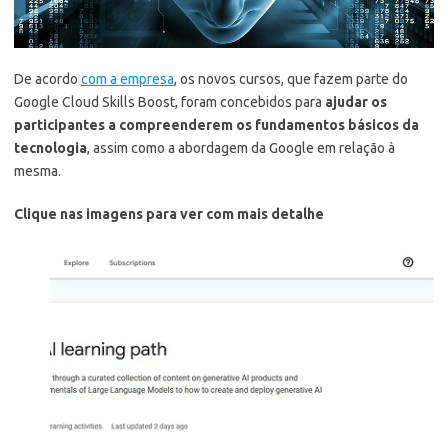
De acordo
com a empresa
, os novos cursos, que fazem parte do
Google Cloud Skills Boost, foram concebidos para
ajudar os
participantes a compreenderem os fundamentos básicos da
tecnologia
, assim como a abordagem da Google em relação à
mesma.
Clique nas imagens para ver com mais detalhe