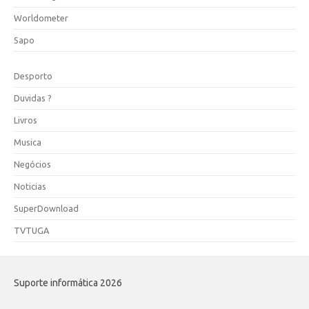
Worldometer
Sapo
Desporto
Duvidas ?
Livros
Musica
Negócios
Noticias
SuperDownload
TVTUGA
Suporte informática 2026