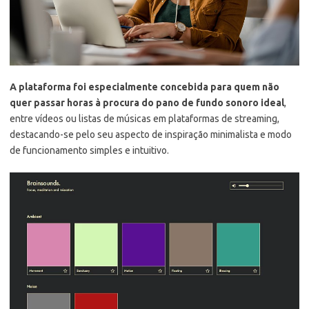
A plataforma foi especialmente concebida para quem não
quer passar horas à procura do pano de fundo sonoro ideal
,
entre vídeos ou listas de músicas em plataformas de streaming,
destacando-se pelo seu aspecto de inspiração minimalista e modo
de funcionamento simples e intuitivo.