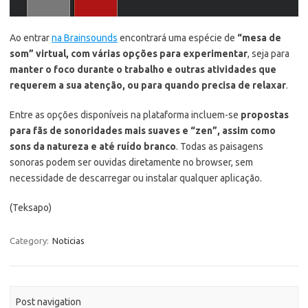
Ao entrar
na Brainsounds
encontrará uma espécie de
“mesa de
som” virtual, com várias opções para experimentar
, seja para
manter o foco durante o trabalho e outras atividades que
requerem a sua atenção, ou para quando precisa de relaxar
.
Entre as opções disponíveis na plataforma incluem-se
propostas
para fãs de sonoridades mais suaves e “zen”, assim como
sons da natureza e até ruído branco
. Todas as paisagens
sonoras podem ser ouvidas diretamente no browser, sem
necessidade de descarregar ou instalar qualquer aplicação.
(Teksapo)
Category:
Noticias
Post navigation