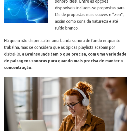
sonoro ideal. Entre as opções
disponíveis incluem-se propostas para
fãs de propostas mais suaves e “zen”,
assim como sons da natureza e até
ruído branco.
Há quem não dispensa ter uma banda sonora de fundo enquanto
trabalha, mas se considera que as típicas playlists acabam por
distraí-lo,
a Brainsounds tem o que precisa, com uma variedade
de paisagens sonoras para quando mais precisa de manter a
concentração.