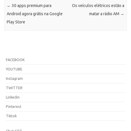
←
30 apps premium para
Os veículos elétricos estão a
Android agora grátis na Google
matar a rádio AM
→
Play Store
FACEBOOK
YOUTUBE
Instagram
TWITTER
Linkedin
Pinterest
Tiktok