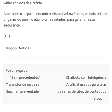
várias regiões da Ucrânia.
Apesar de o mapa se encontrar disponível na Steam, os dois autores
originais do mesmo não foram revelados, para garantir a sua
segurança.
(TT)
Category:
Noticias
Post navigation
←
“Sem precedentes”.
Chatbots com Inteligência
Transistor de madeira
Artificial usados para criar
finalmente inventado
dezenas de sites de conteúdos
falsos
→