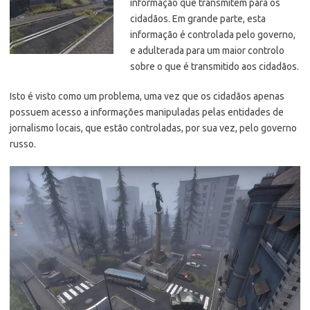
informação que transmitem para os
cidadãos. Em grande parte, esta
informação é controlada pelo governo,
e adulterada para um maior controlo
sobre o que é transmitido aos cidadãos.
Isto é visto como um problema, uma vez que os cidadãos apenas
possuem acesso a informações manipuladas pelas entidades de
jornalismo locais, que estão controladas, por sua vez, pelo governo
russo.