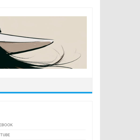
CEBOOK
UTUBE