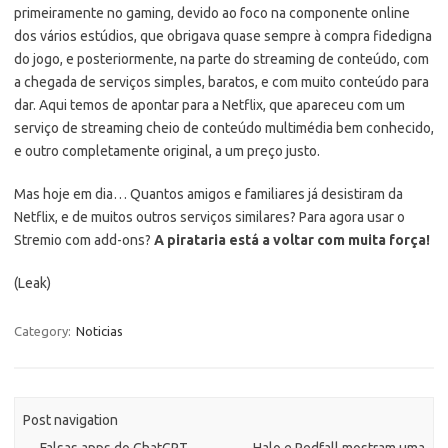
primeiramente no gaming, devido ao foco na componente online
dos vários estúdios, que obrigava quase sempre à compra fidedigna
do jogo, e posteriormente, na parte do streaming de conteúdo, com
a chegada de serviços simples, baratos, e com muito conteúdo para
dar. Aqui temos de apontar para a Netflix, que apareceu com um
serviço de streaming cheio de conteúdo multimédia bem conhecido,
e outro completamente original, a um preço justo.
Mas hoje em dia… Quantos amigos e familiares já desistiram da
Netflix, e de muitos outros serviços similares? Para agora usar o
Stremio com add-ons?
A pirataria está a voltar com muita força!
(Leak)
Category:
Noticias
Post navigation