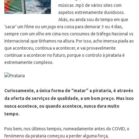
músicas .mp3 de vários sites com
aspetos extremamente duvidosos.
Aliás, eu ainda sou do tempo em que
‘sacar’ um filme ou um jogo era coisa para demorar 3 ou 4 dias,
sempre com um olho em cima nos consumos de tráfego Nacional vs
Internacional que tínhamos na altura. Por isso, acho imensa piada ao
que aconteceu, continua a acontecer, e vai provavelmente
continuar a acontecer no futuro, porque o controlo à pirataria é
extremamente complexo.
Curiosamente, a única forma de “matar” a pirataria, é através
da oferta de serviços de qualidade, a um bom preço. Mas isso
nunca acontece, ou quando acontece, nunca dura muito
tempo.
Pois bem, nos últimos tempos, nomeadamente antes do COVID, o
fenómeno da pirataria começou a perder alguma força,