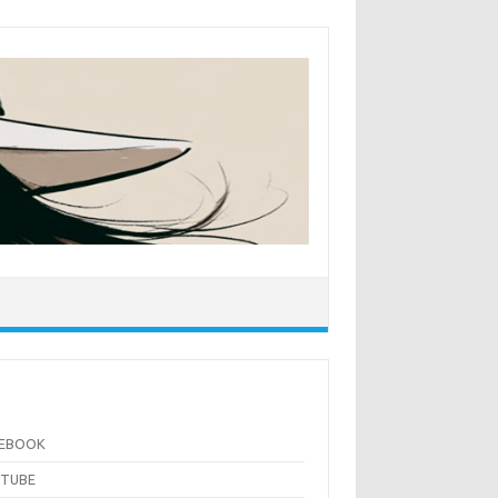
CEBOOK
UTUBE