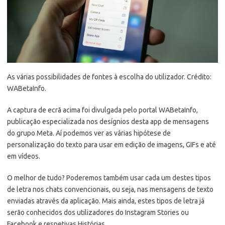
As várias possibilidades de fontes à escolha do utilizador. Crédito:
WABetaInfo.
A captura de ecrã acima foi divulgada pelo portal WABetaInfo,
publicação especializada nos desígnios desta app de mensagens
do grupo Meta. Aí podemos ver as várias hipótese de
personalização do texto para usar em edição de imagens, GIFs e até
em vídeos.
O melhor de tudo? Poderemos também usar cada um destes tipos
de letra nos chats convencionais, ou seja, nas mensagens de texto
enviadas através da aplicação. Mais ainda, estes tipos de letra já
serão conhecidos dos utilizadores do Instagram Stories ou
Facebook e respetivas Histórias.