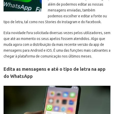
além de podermos editar as nossas
mensagens enviadas, também
podemos escolher e editar a fonte ou
tipo de letra, tal como nos Stories do Instagram e do Facebook.
Esta novidade fora solicitada diversas vezes pelos utilizadores, sem
que até ao momento os seus apelos fossem atendidos. Algo que
muda agora com a distribuição da mais recente versão da app de
mensagens para Android e iOS. É uma das funções mais cativantes a
chegar à plataforma de comunicação nos últimos meses.
Edita as mensagens e até o tipo de letra na app
do WhatsApp