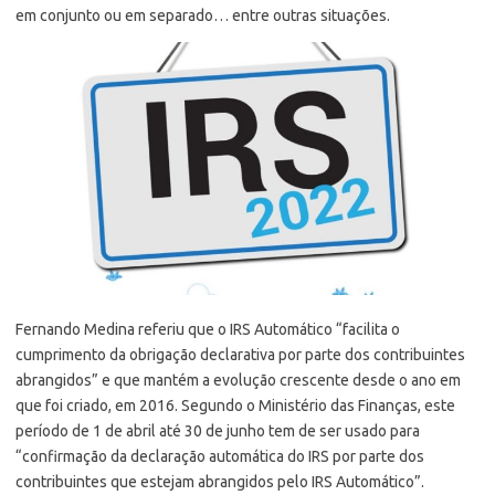
em conjunto ou em separado… entre outras situações.
Fernando Medina referiu que o IRS Automático “facilita o
cumprimento da obrigação declarativa por parte dos contribuintes
abrangidos” e que mantém a evolução crescente desde o ano em
que foi criado, em 2016. Segundo o Ministério das Finanças, este
período de 1 de abril até 30 de junho tem de ser usado para
“confirmação da declaração automática do IRS por parte dos
contribuintes que estejam abrangidos pelo IRS Automático”.