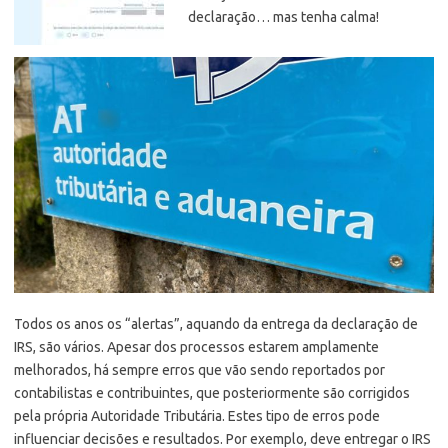
declaração… mas tenha calma!
Todos os anos os “alertas”, aquando da entrega da declaração de
IRS, são vários. Apesar dos processos estarem amplamente
melhorados, há sempre erros que vão sendo reportados por
contabilistas e contribuintes, que posteriormente são corrigidos
pela própria Autoridade Tributária. Estes tipo de erros pode
influenciar decisões e resultados. Por exemplo, deve entregar o IRS