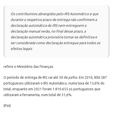
Os contribuintes abrangidos pelo IRS Automático e que
durante o respetivo prazo de entrega não confirmem a
declaração automática de IRS nem entreguem a
declaração manual verão, no final desse prazo, a
declaração automática provisória tornar-se definitiva e
ser considerada como declaração entregue para todos os
efeitos legais
refere o Ministério das Finanças.
O período de entrega de IRS vai até 30 de junho. Em 2016, 806.587
portugueses utilizaram o IRS Automático, numa taxa de 15,6% do
total, enquanto em 2021 foram 1.810.655 os portugueses que
utilizaram a ferramenta, num total de 31,6%.
(PW)