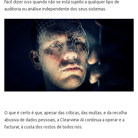
fácil dizer isso quando não se está sujeito a qualquer tipo de
auditoria ou análise independente dos seus sistemas.
O que é certo é que, apesar das críticas, das multas, e da recolha
abusiva de dados pessoais, a Clearview AI continua a operar e a
facturar, à custa dos rostos de todos nós.