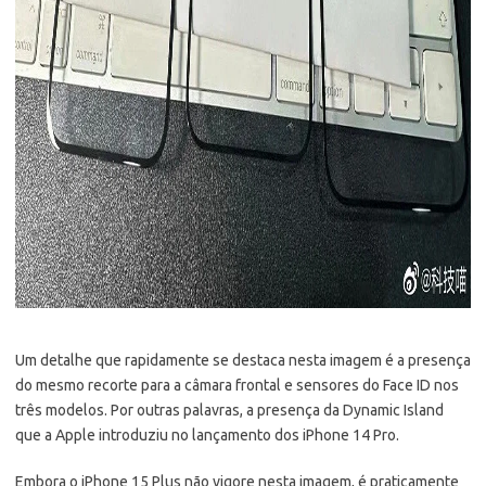
Um detalhe que rapidamente se destaca nesta imagem é a presença
do mesmo recorte para a câmara frontal e sensores do Face ID nos
três modelos. Por outras palavras, a presença da Dynamic Island
que a Apple introduziu no lançamento dos iPhone 14 Pro.
Embora o iPhone 15 Plus não vigore nesta imagem, é praticamente