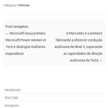
Category:
Noticias
Post navigation
←
Microsoft lança prémios
A Mercedes é o primeiro
Microsoft Power Women in
fabricante a oferecer condução
Tech e distingue mulheres
autónoma de Nível 3, superando
inspiradoras
as capacidades de direção
autónoma da Tesla
→
FACEBOOK
YOUTUBE
Instagram