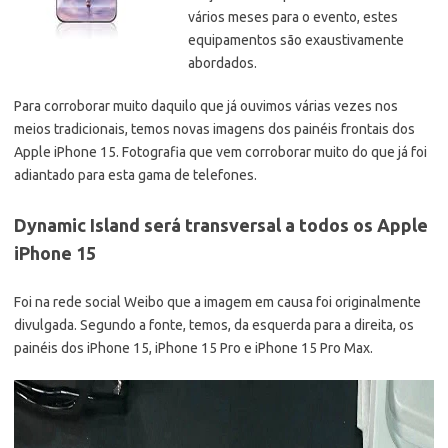
vários meses para o evento, estes
equipamentos são exaustivamente
abordados.
Para corroborar muito daquilo que já ouvimos várias vezes nos
meios tradicionais, temos novas imagens dos painéis frontais dos
Apple iPhone 15. Fotografia que vem corroborar muito do que já foi
adiantado para esta gama de telefones.
Dynamic Island será transversal a todos os Apple
iPhone 15
Foi na rede social Weibo que a imagem em causa foi originalmente
divulgada. Segundo a fonte, temos, da esquerda para a direita, os
painéis dos iPhone 15, iPhone 15 Pro e iPhone 15 Pro Max.