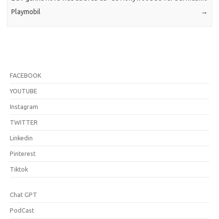
Playmobil
→
FACEBOOK
YOUTUBE
Instagram
TWITTER
Linkedin
Pinterest
Tiktok
Chat GPT
PodCast