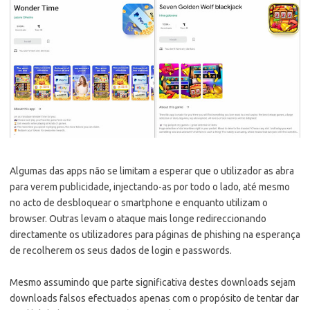
Algumas das apps não se limitam a esperar que o utilizador as abra
para verem publicidade, injectando-as por todo o lado, até mesmo
no acto de desbloquear o smartphone e enquanto utilizam o
browser. Outras levam o ataque mais longe redireccionando
directamente os utilizadores para páginas de phishing na esperança
de recolherem os seus dados de login e passwords.
Mesmo assumindo que parte significativa destes downloads sejam
downloads falsos efectuados apenas com o propósito de tentar dar