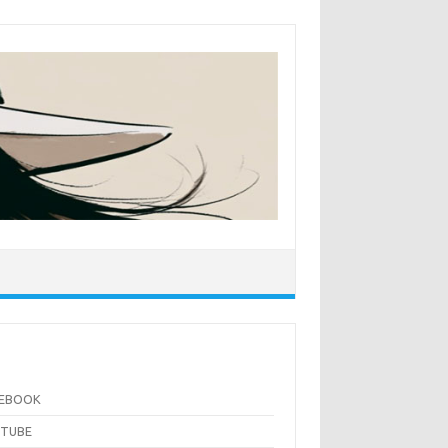
CEBOOK
UTUBE