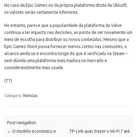
No caso da Epic Games ou da própria plataforma direta da Ubisoft,
os valores serão certamente inferiores.
No entanto, parece que a popularidade da plataforma da Valve
continua a ter impacto nas decisões, ao ponto de ser novamente um
meio de escolha para distribuir os novos conteúdos. Mesmo que a
Epic Games Store possa fornecer menos cortes nas comissões, o
alcance ainda se e encontra longe do que é verificado na Steam –
sem dúvida uma plataforma mais madura no mercado e
consideravelmente mais usada.
(TT)
Category:
Noticias
Post navigation
←
O modelo económico e
TP-Link quer trazer o Wi-Fi 7 até