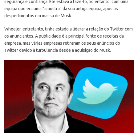
segurança e confiança. Ele estava a fazê-lo, no entanto, com uma
equipa que era uma “amostra” da sua antiga equipa, após os
despedimentos em massa de Musk.
Wheeler, entretanto, tinha estado a liderar a relação do Twitter com
os anunciantes. A publicidade é a principal fonte de receitas da
empresa, mas várias empresas retiraram os seus anúncios do
Twitter devido à turbulência desde a aquisição do Musk.