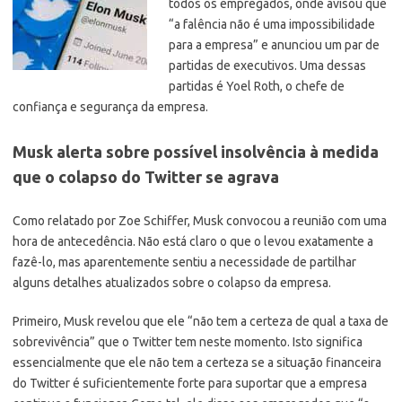
todos os empregados, onde avisou que
“a falência não é uma impossibilidade
para a empresa” e anunciou um par de
partidas de executivos. Uma dessas
partidas é Yoel Roth, o chefe de
confiança e segurança da empresa.
Musk alerta sobre possível insolvência à medida
que o colapso do Twitter se agrava
Como relatado por Zoe Schiffer, Musk convocou a reunião com uma
hora de antecedência. Não está claro o que o levou exatamente a
fazê-lo, mas aparentemente sentiu a necessidade de partilhar
alguns detalhes atualizados sobre o colapso da empresa.
Primeiro, Musk revelou que ele “não tem a certeza de qual a taxa de
sobrevivência” que o Twitter tem neste momento. Isto significa
essencialmente que ele não tem a certeza se a situação financeira
do Twitter é suficientemente forte para suportar que a empresa