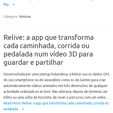
Big… »
Category:
Noticias
Relive: a app que transforma
cada caminhada, corrida ou
pedalada num vídeo 3D para
guardar e partilhar
Desenvolvida por uma startup holandesa, a Relive usa os dados GPS
do seu smartphone ou de wearables como os da Garmin para criar
automaticamente vídeos animados em três dimensões de qualquer
actividade realizada ao ar livre. Não adorava, depois de terminar um
trilho ou uma volta de bicicleta, de rever o percurso com um vídeo…
Read More: Relive: a app que transforma cada caminhada, corrida ou
pedalada… »