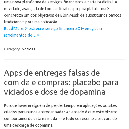
uma nova plataforma de serviços financeiros e carteira digital. A
novidade, avançada de forma oficial na própria plataforma X,
concretiza um dos objetivos de Elon Musk de substituir os bancos
tradicionais por uma aplicação…
Read More: X estreia o serviço financeiro X Money com
rendimentos de… »
Category:
Noticias
Apps de entregas falsas de
comida e compras: placebo para
viciados e dose de dopamina
Porque haveria alguém de perder tempo em aplicações ou sites
criados para nunca entregar nada? A verdade é que este bizarro
comportamento está na moda — e tudo se resume à procura de
uma descarga de dopamina.