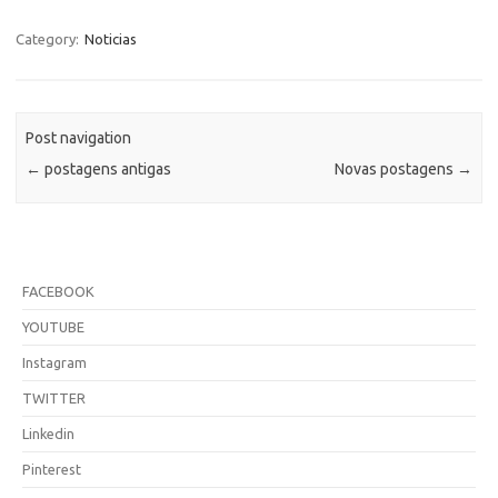
Category:
Noticias
Post navigation
←
postagens antigas
Novas postagens
→
FACEBOOK
YOUTUBE
Instagram
TWITTER
Linkedin
Pinterest