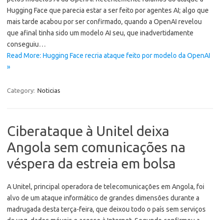
Hugging Face que parecia estar a ser feito por agentes AI; algo que
mais tarde acabou por ser confirmado, quando a OpenAI revelou
que afinal tinha sido um modelo AI seu, que inadvertidamente
conseguiu…
Read More: Hugging Face recria ataque feito por modelo da OpenAI
»
Category:
Noticias
Ciberataque à Unitel deixa
Angola sem comunicações na
véspera da estreia em bolsa
A Unitel, principal operadora de telecomunicações em Angola, foi
alvo de um ataque informático de grandes dimensões durante a
madrugada desta terça-feira, que deixou todo o país sem serviços