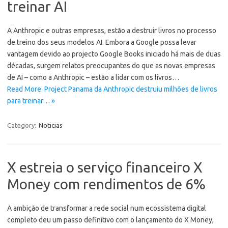
treinar AI
A Anthropic e outras empresas, estão a destruir livros no processo
de treino dos seus modelos AI. Embora a Google possa levar
vantagem devido ao projecto Google Books iniciado há mais de duas
décadas, surgem relatos preocupantes do que as novas empresas
de AI – como a Anthropic – estão a lidar com os livros…
Read More: Project Panama da Anthropic destruiu milhões de livros
para treinar… »
Category:
Noticias
X estreia o serviço financeiro X
Money com rendimentos de 6%
A ambição de transformar a rede social num ecossistema digital
completo deu um passo definitivo com o lançamento do X Money,