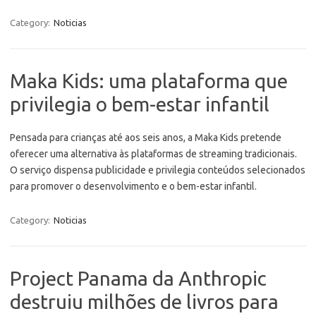
Category:
Noticias
Maka Kids: uma plataforma que
privilegia o bem-estar infantil
Pensada para crianças até aos seis anos, a Maka Kids pretende
oferecer uma alternativa às plataformas de streaming tradicionais.
O serviço dispensa publicidade e privilegia conteúdos selecionados
para promover o desenvolvimento e o bem-estar infantil.
Category:
Noticias
Project Panama da Anthropic
destruiu milhões de livros para