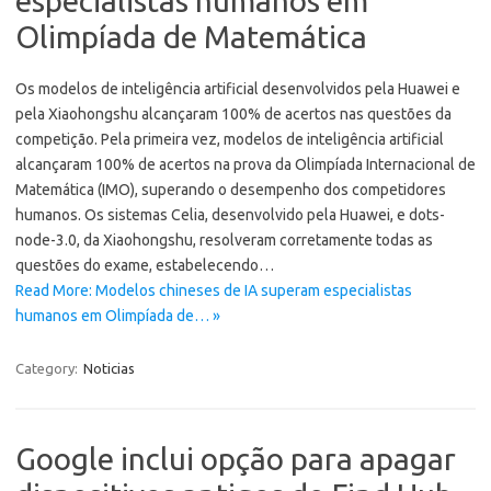
especialistas humanos em
Olimpíada de Matemática
Os modelos de inteligência artificial desenvolvidos pela Huawei e
pela Xiaohongshu alcançaram 100% de acertos nas questões da
competição. Pela primeira vez, modelos de inteligência artificial
alcançaram 100% de acertos na prova da Olimpíada Internacional de
Matemática (IMO), superando o desempenho dos competidores
humanos. Os sistemas Celia, desenvolvido pela Huawei, e dots-
node-3.0, da Xiaohongshu, resolveram corretamente todas as
questões do exame, estabelecendo…
Read More: Modelos chineses de IA superam especialistas
humanos em Olimpíada de… »
Category:
Noticias
Google inclui opção para apagar