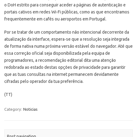
o DoH estrito para conseguir aceder a páginas de autenticação e
portais cativos em redes Wi-Fi públicas, como as que encontramos
frequentemente em cafés ou aeroportos em Portugal.
Por se tratar de um comportamento não intencional decorrente da
atualização da interface, espera-se que a resolução seja integrada
de forma nativa numa próxima versão estável do navegador. Até que
essa correção oficial seja disponibilizada pela equipa de
programadores, a recomendação editorial dita uma atenção
redobrada ao estado destas opções de privacidade para garantir
que as tuas consultas na internet permanecem devidamente
cifradas pelo operador da tua preferência.
(TT)
Category:
Noticias
Post navigation