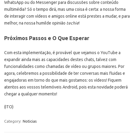
WhatsApp ou do Messenger para discussões sobre conteúdo
multimédia? Só o tempo dirá, mas uma coisa é certa: a nossa forma
de interagir com vídeos e amigos online está prestes a mudar, e para
melhor, na nossa humilde opinião
techie
!
Próximos Passos e O Que Esperar
Com esta implementação, é provável que vejamos o YouTube a
expandir ainda mais as capacidades destes chats, talvez com
funcionalidades como chamadas de vídeo ou grupos maiores. Por
agora, celebremos a possibilidade de ter conversas mais fluidas e
engajadoras em torno do que mais gostamos: os vídeos! Fiquem
atentos aos vossos telemóveis Android, pois esta novidade poderá
chegar a qualquer momento!
(ITO)
Category:
Noticias