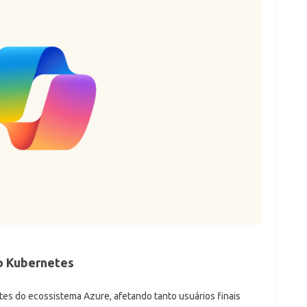
ao Kubernetes
tes do ecossistema Azure, afetando tanto usuários finais