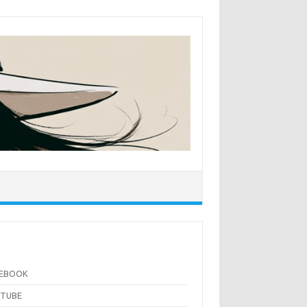
CEBOOK
UTUBE