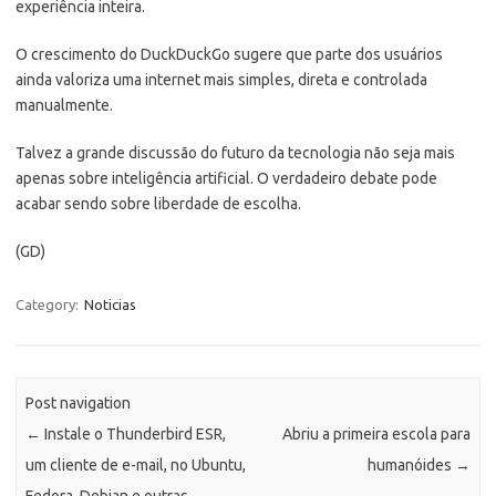
experiência inteira.
O crescimento do DuckDuckGo sugere que parte dos usuários
ainda valoriza uma internet mais simples, direta e controlada
manualmente.
Talvez a grande discussão do futuro da tecnologia não seja mais
apenas sobre inteligência artificial. O verdadeiro debate pode
acabar sendo sobre liberdade de escolha.
(GD)
Category:
Noticias
Post navigation
←
Instale o Thunderbird ESR,
Abriu a primeira escola para
um cliente de e-mail, no Ubuntu,
humanóides
→