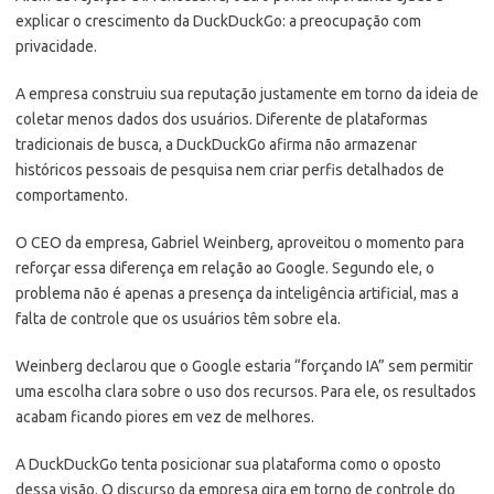
explicar o crescimento da DuckDuckGo: a preocupação com
privacidade.
A empresa construiu sua reputação justamente em torno da ideia de
coletar menos dados dos usuários. Diferente de plataformas
tradicionais de busca, a DuckDuckGo afirma não armazenar
históricos pessoais de pesquisa nem criar perfis detalhados de
comportamento.
O CEO da empresa, Gabriel Weinberg, aproveitou o momento para
reforçar essa diferença em relação ao Google. Segundo ele, o
problema não é apenas a presença da inteligência artificial, mas a
falta de controle que os usuários têm sobre ela.
Weinberg declarou que o Google estaria “forçando IA” sem permitir
uma escolha clara sobre o uso dos recursos. Para ele, os resultados
acabam ficando piores em vez de melhores.
A DuckDuckGo tenta posicionar sua plataforma como o oposto
dessa visão. O discurso da empresa gira em torno de controle do