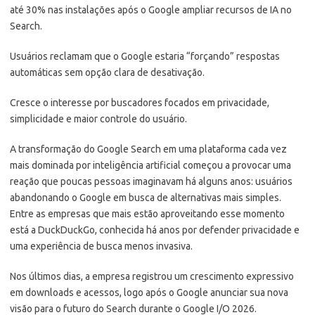
até 30% nas instalações após o Google ampliar recursos de IA no
Search.
Usuários reclamam que o Google estaria “forçando” respostas
automáticas sem opção clara de desativação.
Cresce o interesse por buscadores focados em privacidade,
simplicidade e maior controle do usuário.
A transformação do Google Search em uma plataforma cada vez
mais dominada por inteligência artificial começou a provocar uma
reação que poucas pessoas imaginavam há alguns anos: usuários
abandonando o Google em busca de alternativas mais simples.
Entre as empresas que mais estão aproveitando esse momento
está a DuckDuckGo, conhecida há anos por defender privacidade e
uma experiência de busca menos invasiva.
Nos últimos dias, a empresa registrou um crescimento expressivo
em downloads e acessos, logo após o Google anunciar sua nova
visão para o futuro do Search durante o Google I/O 2026.