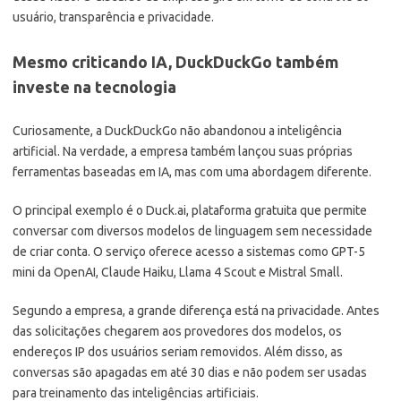
usuário, transparência e privacidade.
Mesmo criticando IA, DuckDuckGo também
investe na tecnologia
Curiosamente, a DuckDuckGo não abandonou a inteligência
artificial. Na verdade, a empresa também lançou suas próprias
ferramentas baseadas em IA, mas com uma abordagem diferente.
O principal exemplo é o Duck.ai, plataforma gratuita que permite
conversar com diversos modelos de linguagem sem necessidade
de criar conta. O serviço oferece acesso a sistemas como GPT-5
mini da OpenAI, Claude Haiku, Llama 4 Scout e Mistral Small.
Segundo a empresa, a grande diferença está na privacidade. Antes
das solicitações chegarem aos provedores dos modelos, os
endereços IP dos usuários seriam removidos. Além disso, as
conversas são apagadas em até 30 dias e não podem ser usadas
para treinamento das inteligências artificiais.