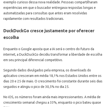
exemplo curioso dessa nova realidade. Pessoas compartilharam
experiências em que o buscador entregava respostas longas e
automatizadas para consultas que antes eram resolvidas
rapidamente com resultados tradicionais.
DuckDuckGo cresce justamente por oferecer
escolha
Enquanto o Google aposta que a IA será o centro do futuro da
internet, a DuckDuckGo decidiu transformar a liberdade de escolha
em seu principal diferencial competitivo.
Segundo dados divulgados pela empresa, os downloads do
aplicativo cresceram em média 18,1% nos Estados Unidos entre os
dias 20 e 25 de maio. O crescimento foi constante durante seis dias
seguidos e atingiu o pico de 30,5% no dia 25.
No iOS, os números foram ainda mais impressionantes. A média de
crescimento semanal chegou a 33%, enquanto o pico bateu quase