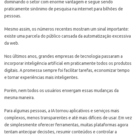
dominando o setor com enorme vantagem e segue sendo
praticamente sinônimo de pesquisa na internet para bilhões de
pessoas.
Mesmo assim, os números recentes mostram um sinal importante:
existe uma parcela do público cansada da automatização excessiva
da web.
Nos últimos anos, grandes empresas de tecnologia passaram a
incorporar inteligência artificial em praticamente todos os produtos
digitais. A promessa sempre foi facilitar tarefas, economizar tempo
e tornar experiências mais inteligentes.
Porém, nem todos os usuários enxergam essas mudanças da
mesma maneira.
Para algumas pessoas, a IA tornou aplicativos e serviços mais
complexos, menos transparentes e até mais difíceis de usar. Em vez
de simplesmente oferecer ferramentas, muitas plataformas agora
tentam antecipar decisões, resumir conteúdos e controlar a