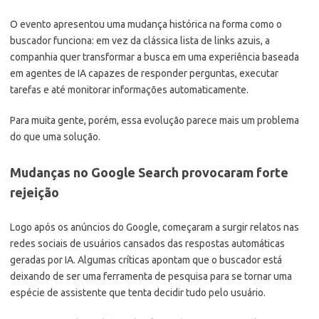
O evento apresentou uma mudança histórica na forma como o
buscador funciona: em vez da clássica lista de links azuis, a
companhia quer transformar a busca em uma experiência baseada
em agentes de IA capazes de responder perguntas, executar
tarefas e até monitorar informações automaticamente.
Para muita gente, porém, essa evolução parece mais um problema
do que uma solução.
Mudanças no Google Search provocaram forte
rejeição
Logo após os anúncios do Google, começaram a surgir relatos nas
redes sociais de usuários cansados das respostas automáticas
geradas por IA. Algumas críticas apontam que o buscador está
deixando de ser uma ferramenta de pesquisa para se tornar uma
espécie de assistente que tenta decidir tudo pelo usuário.