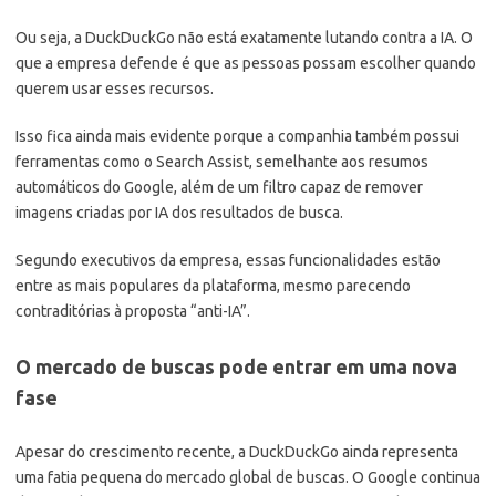
Ou seja, a DuckDuckGo não está exatamente lutando contra a IA. O
que a empresa defende é que as pessoas possam escolher quando
querem usar esses recursos.
Isso fica ainda mais evidente porque a companhia também possui
ferramentas como o Search Assist, semelhante aos resumos
automáticos do Google, além de um filtro capaz de remover
imagens criadas por IA dos resultados de busca.
Segundo executivos da empresa, essas funcionalidades estão
entre as mais populares da plataforma, mesmo parecendo
contraditórias à proposta “anti-IA”.
O mercado de buscas pode entrar em uma nova
fase
Apesar do crescimento recente, a DuckDuckGo ainda representa
uma fatia pequena do mercado global de buscas. O Google continua