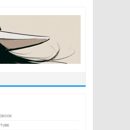
CEBOOK
UTUBE