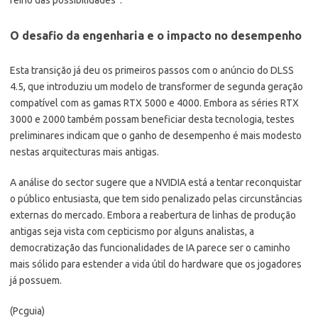
O desafio da engenharia e o impacto no desempenho
Esta transição já deu os primeiros passos com o anúncio do DLSS
4.5, que introduziu um modelo de transformer de segunda geração
compatível com as gamas RTX 5000 e 4000. Embora as séries RTX
3000 e 2000 também possam beneficiar desta tecnologia, testes
preliminares indicam que o ganho de desempenho é mais modesto
nestas arquitecturas mais antigas.
A análise do sector sugere que a NVIDIA está a tentar reconquistar
o público entusiasta, que tem sido penalizado pelas circunstâncias
externas do mercado. Embora a reabertura de linhas de produção
antigas seja vista com cepticismo por alguns analistas, a
democratização das funcionalidades de IA parece ser o caminho
mais sólido para estender a vida útil do hardware que os jogadores
já possuem.
(Pcguia)