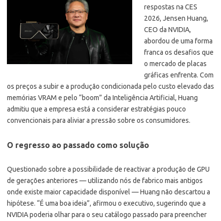
respostas na CES
2026, Jensen Huang,
CEO da NVIDIA,
abordou de uma forma
franca os desafios que
o mercado de placas
gráficas enfrenta. Com
os preços a subir e a produção condicionada pelo custo elevado das
memórias VRAM e pelo “boom” da Inteligência Artificial, Huang
admitiu que a empresa está a considerar estratégias pouco
convencionais para aliviar a pressão sobre os consumidores.
O regresso ao passado como solução
Questionado sobre a possibilidade de reactivar a produção de GPU
de gerações anteriores — utilizando nós de fabrico mais antigos
onde existe maior capacidade disponível — Huang não descartou a
hipótese. “É uma boa ideia”, afirmou o executivo, sugerindo que a
NVIDIA poderia olhar para o seu catálogo passado para preencher