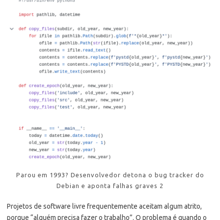
Parou em 1993? Desenvolvedor detona o bug tracker do
Debian e aponta falhas graves 2
Projetos de software livre frequentemente aceitam algum atrito,
porque “alguém precisa fazer o trabalho”. O problema é quando o