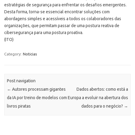
estratégias de segurança para enfrentar os desafios emergentes.
Desta forma, torna-se essencial encontrar soluções com
abordagens simples e acessíveis a todos os colaboradores das
organizações, que permitam passar de uma postura reativa de
cibersegurança para uma postura proativa.
(ITO)
Category:
Noticias
Post navigation
←
Autores processam gigantes
Dados abertos: como está a
da IA por treino de modelos com
Europa a evoluir na abertura dos
livros piratas
dados para o negócio?
→