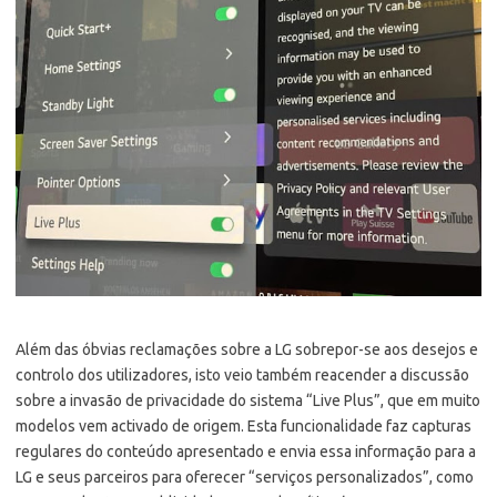
Além das óbvias reclamações sobre a LG sobrepor-se aos desejos e
controlo dos utilizadores, isto veio também reacender a discussão
sobre a invasão de privacidade do sistema “Live Plus”, que em muito
modelos vem activado de origem. Esta funcionalidade faz capturas
regulares do conteúdo apresentado e envia essa informação para a
LG e seus parceiros para oferecer “serviços personalizados”, como