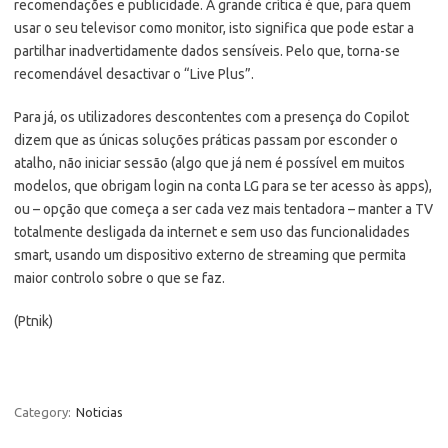
recomendações e publicidade. A grande crítica é que, para quem
usar o seu televisor como monitor, isto significa que pode estar a
partilhar inadvertidamente dados sensíveis. Pelo que, torna-se
recomendável desactivar o “Live Plus”.
Para já, os utilizadores descontentes com a presença do Copilot
dizem que as únicas soluções práticas passam por esconder o
atalho, não iniciar sessão (algo que já nem é possível em muitos
modelos, que obrigam login na conta LG para se ter acesso às apps),
ou – opção que começa a ser cada vez mais tentadora – manter a TV
totalmente desligada da internet e sem uso das funcionalidades
smart, usando um dispositivo externo de streaming que permita
maior controlo sobre o que se faz.
(Ptnik)
Category:
Noticias