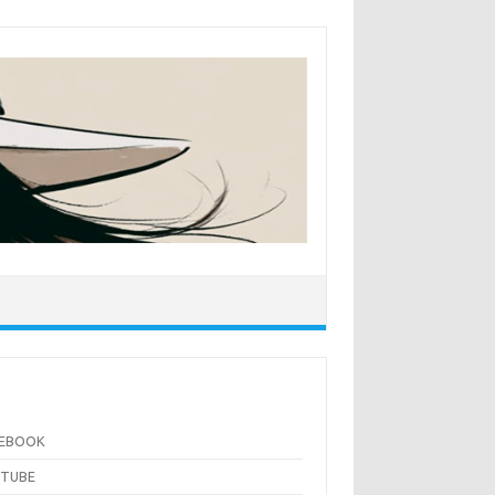
CEBOOK
UTUBE