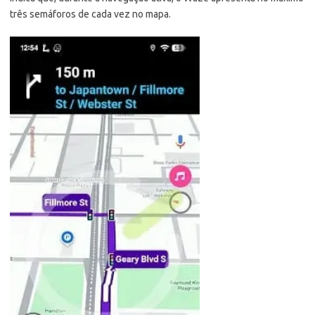
três semáforos de cada vez no mapa.