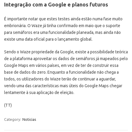
Integração com a Google e planos futuros
É importante notar que estes testes ainda estão numa fase muito
embrionária. O Waze já tinha confirmado em maio que o suporte
para semáforos era uma funcionalidade planeada, mas ainda não
existe uma data oficial para o lançamento global.
Sendo o Waze propriedade da Google, existe a possibilidade teórica
de a plataforma aproveitar os dados de semáforos já mapeados pelo
Google Maps em vários países, em vez de ter de construir essa
base de dados do zero. Enquanto a funcionalidade não chega a
todos, os utilizadores do Waze terão de continuar a aguardar,
vendo uma das características mais úteis do Google Maps chegar
lentamente à sua aplicação de eleição.
(TT)
Category:
Noticias