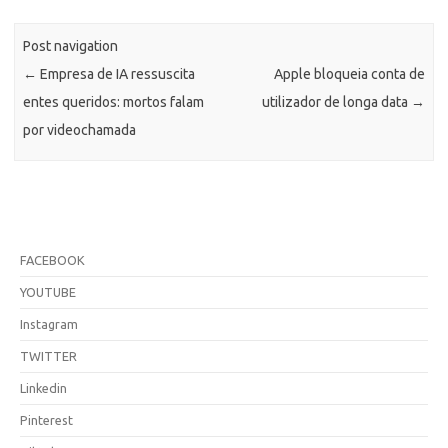
Post navigation
←
Empresa de IA ressuscita
Apple bloqueia conta de
entes queridos: mortos falam
utilizador de longa data
→
por videochamada
FACEBOOK
YOUTUBE
Instagram
TWITTER
Linkedin
Pinterest