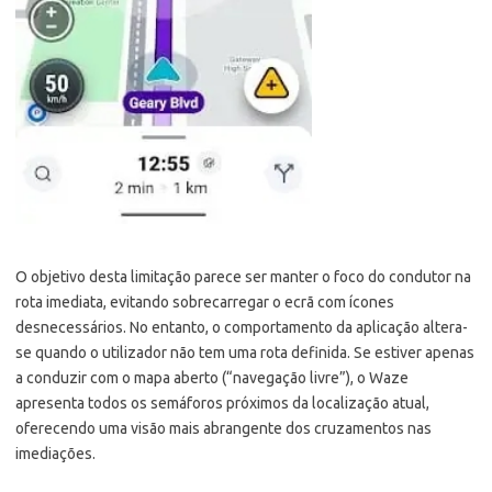
O objetivo desta limitação parece ser manter o foco do condutor na
rota imediata, evitando sobrecarregar o ecrã com ícones
desnecessários. No entanto, o comportamento da aplicação altera-
se quando o utilizador não tem uma rota definida. Se estiver apenas
a conduzir com o mapa aberto (“navegação livre”), o Waze
apresenta todos os semáforos próximos da localização atual,
oferecendo uma visão mais abrangente dos cruzamentos nas
imediações.