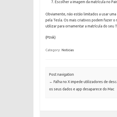
Escolher a imagem da matrícula no Pai
Obviamente, não estão limitados a usar uma
pela Tesla. Os mais criativos podem fazer
utilizar para ornamentar a matrícula do seu T
(Ptnik)
Category:
Noticias
Post navigation
←
Falha no X impede utilizadores de desc
os seus dados e app desaparece do Mac