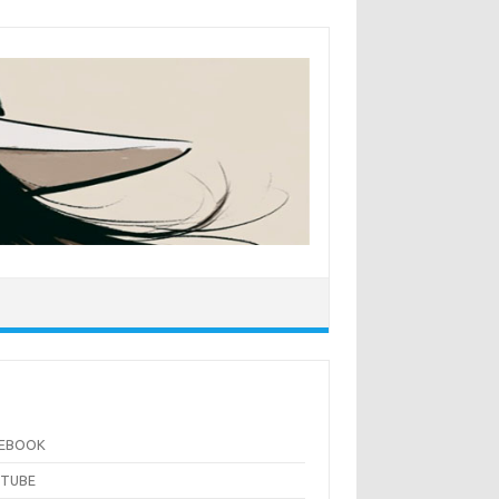
CEBOOK
UTUBE