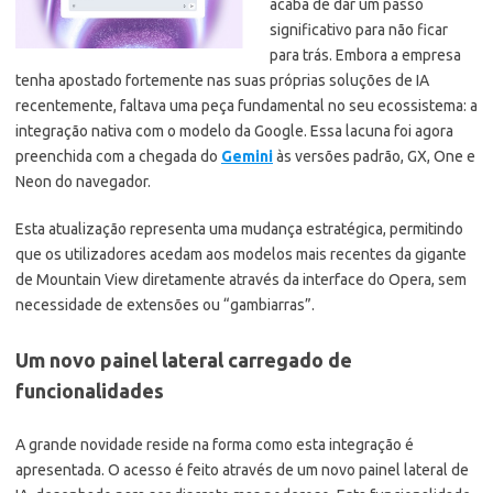
acaba de dar um passo
significativo para não ficar
para trás. Embora a empresa
tenha apostado fortemente nas suas próprias soluções de IA
recentemente, faltava uma peça fundamental no seu ecossistema: a
integração nativa com o modelo da Google. Essa lacuna foi agora
preenchida com a chegada do
Gemini
às versões padrão, GX, One e
Neon do navegador.
Esta atualização representa uma mudança estratégica, permitindo
que os utilizadores acedam aos modelos mais recentes da gigante
de Mountain View diretamente através da interface do Opera, sem
necessidade de extensões ou “gambiarras”.
Um novo painel lateral carregado de
funcionalidades
A grande novidade reside na forma como esta integração é
apresentada. O acesso é feito através de um novo painel lateral de