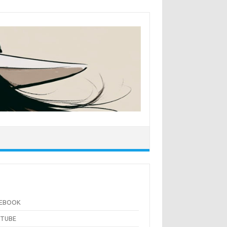
CEBOOK
UTUBE