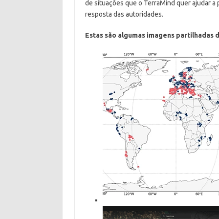
de situações que o TerraMind quer ajudar a 
resposta das autoridades.
Estas são algumas imagens partilhadas